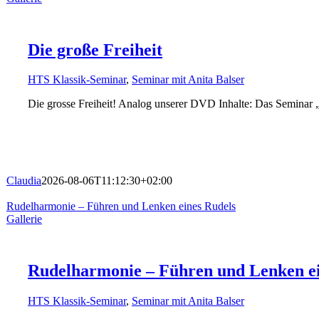
Die große Freiheit
HTS Klassik-Seminar
,
Seminar mit Anita Balser
Die grosse Freiheit! Analog unserer DVD Inhalte: Das Seminar 
Claudia
2026-08-06T11:12:30+02:00
Rudelharmonie – Führen und Lenken eines Rudels
Gallerie
Rudelharmonie – Führen und Lenken ei
HTS Klassik-Seminar
,
Seminar mit Anita Balser