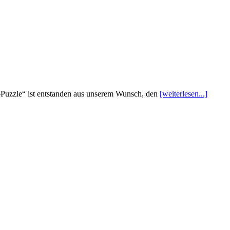
uzzle“ ist entstanden aus unserem Wunsch, den
[weiterlesen...]