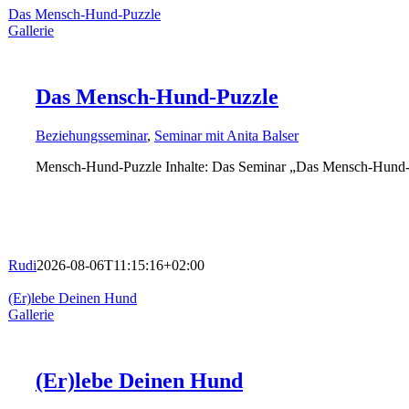
Das Mensch-Hund-Puzzle
Gallerie
Das Mensch-Hund-Puzzle
Beziehungsseminar
,
Seminar mit Anita Balser
Mensch-Hund-Puzzle Inhalte: Das Seminar „Das Mensch-Hund-P
Rudi
2026-08-06T11:15:16+02:00
(Er)lebe Deinen Hund
Gallerie
(Er)lebe Deinen Hund