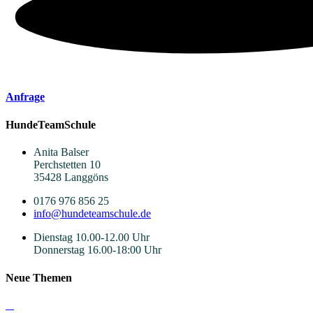
Anfrage
HundeTeamSchule
Anita Balser
Perchstetten 10
35428 Langgöns
0176 976 856 25
info@hundeteamschule.de
Dienstag 10.00-12.00 Uhr
Donnerstag 16.00-18:00 Uhr
Neue Themen