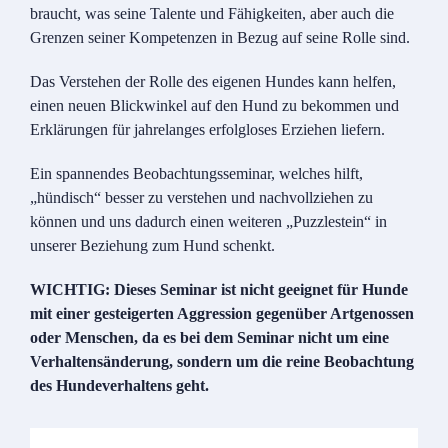
braucht, was seine Talente und Fähigkeiten, aber auch die
Grenzen seiner Kompetenzen in Bezug auf seine Rolle sind.
Das Verstehen der Rolle des eigenen Hundes kann helfen,
einen neuen Blickwinkel auf den Hund zu bekommen und
Erklärungen für jahrelanges erfolgloses Erziehen liefern.
Ein spannendes Beobachtungsseminar, welches hilft,
„hündisch“ besser zu verstehen und nachvollziehen zu
können und uns dadurch einen weiteren „Puzzlestein“ in
unserer Beziehung zum Hund schenkt.
WICHTIG: Dieses Seminar ist nicht geeignet für Hunde
mit einer gesteigerten Aggression gegenüber Artgenossen
oder Menschen, da es bei dem Seminar nicht um eine
Verhaltensänderung, sondern um die reine Beobachtung
des Hundeverhaltens geht.