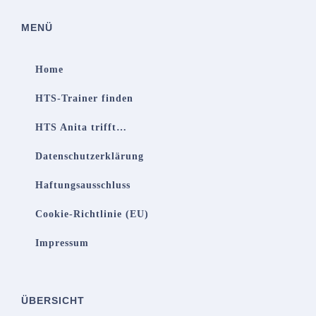
MENÜ
Home
HTS-Trainer finden
HTS Anita trifft…
Datenschutzerklärung
Haftungsausschluss
Cookie-Richtlinie (EU)
Impressum
ÜBERSICHT