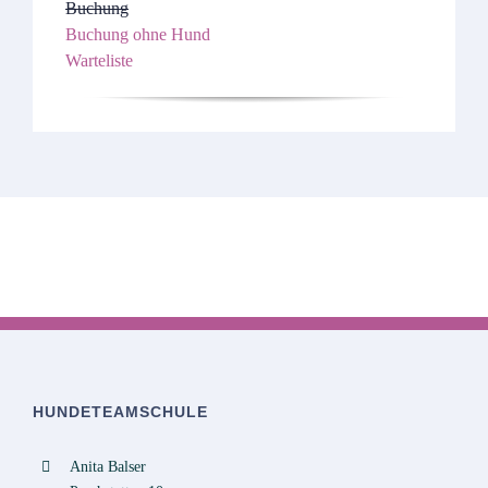
Buchung
Buchung ohne Hund
Warteliste
HUNDETEAMSCHULE
Anita Balser