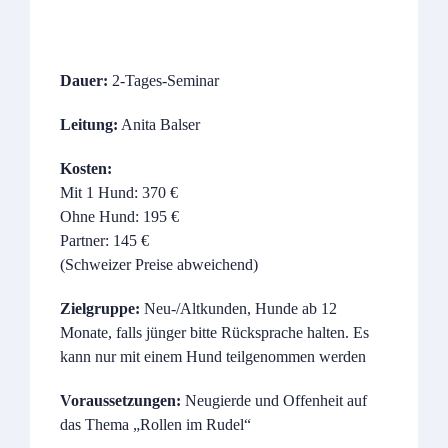
Dauer:
2-Tages-Seminar
Leitung:
Anita Balser
Kosten:
Mit 1 Hund: 370 €
Ohne Hund: 195 €
Partner: 145 €
(Schweizer Preise abweichend)
Zielgruppe:
Neu-/Altkunden, Hunde ab 12
Monate, falls jünger bitte Rücksprache halten. Es
kann nur mit einem Hund teilgenommen werden
Voraussetzungen:
Neugierde und Offenheit auf
das Thema „Rollen im Rudel“