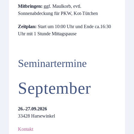
Mitbringen:
ggf. Maulkorb, evtl.
Sonnenabdeckung für PKW, Kot-Tütchen
Zeitplan:
Start um 10:00 Uhr und Ende ca.16:30
Uhr mit 1 Stunde Mittagspause
Seminartermine
September
26.-27.09.2026
33428 Harsewinkel
Kontakt