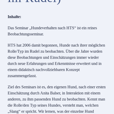
Inhalte:
Das Seminar „Hundeverhalten nach HTS“ ist ein reines
Beobachtungsseminar.
HTS hat 2006 damit begonnen, Hunde nach ihrer möglichen
Rolle/Typ im Rudel zu beobachten. Über die Jahre wurden
diese Beobachtungen und Einschätzungen immer wieder
durch neue Erfahrungen und Erkenntnisse erweitert und in
einem didaktisch nachvollziehbaren Konzept
zusammengefasst.
Ziel des Seminars ist es, den eigenen Hund, nach einer ersten
Einschätzung durch Anita Balser, in Interaktion mit einem
anderen, zu ihm passenden Hund zu beobachten. Kennt man
die Rolle/den Typ seines Hundes, versteht man, welchen
„Slang“ er spricht. Wir lernen, was der einzelne Hund