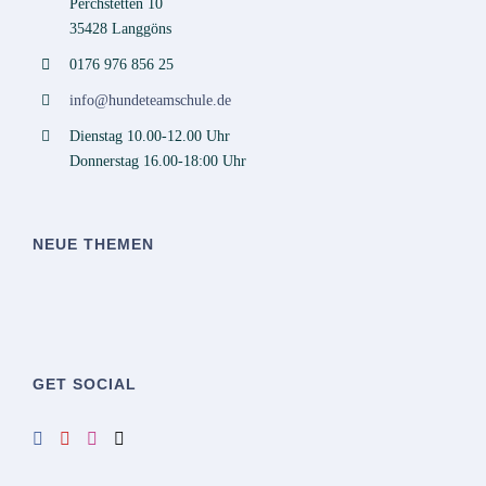
Perchstetten 10
35428 Langgöns
0176 976 856 25
info@hundeteamschule.de
Dienstag 10.00-12.00 Uhr
Donnerstag 16.00-18:00 Uhr
NEUE THEMEN
GET SOCIAL