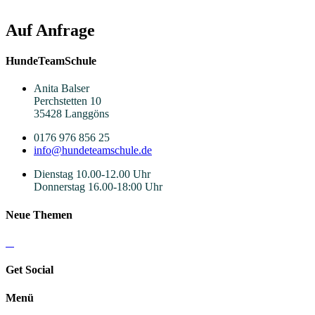
Auf Anfrage
HundeTeamSchule
Anita Balser
Perchstetten 10
35428 Langgöns
0176 976 856 25
info@hundeteamschule.de
Dienstag 10.00-12.00 Uhr
Donnerstag 16.00-18:00 Uhr
Neue Themen
Get Social
Menü