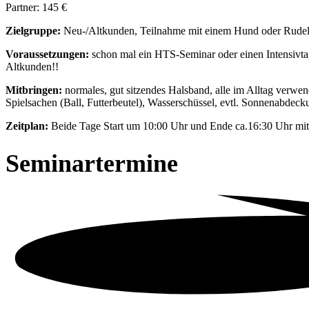
Partner: 145 €
Zielgruppe:
Neu-/Altkunden, Teilnahme mit einem Hund oder Rudel
Voraussetzungen:
schon mal ein HTS-Seminar oder einen Intensivtag
Altkunden!!
Mitbringen:
normales, gut sitzendes Halsband, alle im Alltag verwen
Spielsachen (Ball, Futterbeutel), Wasserschüssel, evtl. Sonnenabde
Zeitplan:
Beide Tage Start um 10:00 Uhr und Ende ca.16:30 Uhr mit
Seminartermine