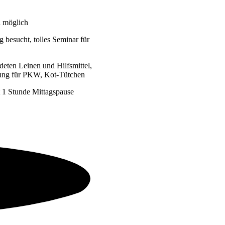
 möglich
 besucht, tolles Seminar für
deten Leinen und Hilfsmittel,
ckung für PKW, Kot-Tütchen
 1 Stunde Mittagspause