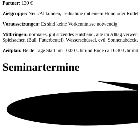
Partner:
130 €
Zielgruppe:
Neu-/Altkunden, Teilnahme mit einem Hund oder Rude
Voraussetzungen:
Es sind keine Vorkenntnisse notwendig
Mitbringen:
normales, gut sitzendes Halsband, alle im Alltag verwen
Spielsachen (Ball, Futterbeutel), Wasserschüssel, evtl. Sonnenabde
Zeitplan:
Beide Tage Start um 10:00 Uhr und Ende ca.16:30 Uhr mit
Seminartermine