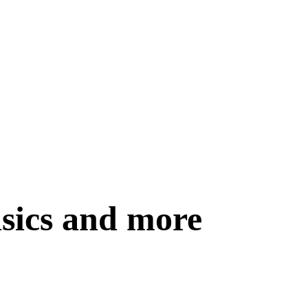
asics and more