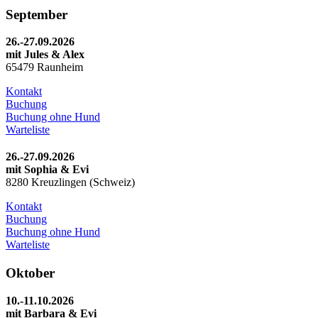
September
26.-27.09.2026
mit Jules & Alex
65479 Raunheim
Kontakt
Buchung
Buchung ohne Hund
Warteliste
26.-27.09.2026
mit
Sophia & Evi
8280 Kreuzlingen (Schweiz)
Kontakt
Buchung
Buchung ohne Hund
Warteliste
Oktober
10.-11.10.2026
mit Barbara & Evi