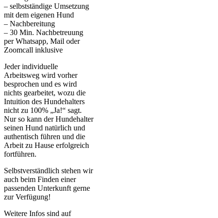
– selbstständige Umsetzung
mit dem eigenen Hund
– Nachbereitung
– 30 Min. Nachbetreuung
per Whatsapp, Mail oder
Zoomcall inklusive
Jeder individuelle
Arbeitsweg wird vorher
besprochen und es wird
nichts gearbeitet, wozu die
Intuition des Hundehalters
nicht zu 100% „Ja!“ sagt.
Nur so kann der Hundehalter
seinen Hund natürlich und
authentisch führen und die
Arbeit zu Hause erfolgreich
fortführen.
Selbstverständlich stehen wir
auch beim Finden einer
passenden Unterkunft gerne
zur Verfügung!
Weitere Infos sind auf