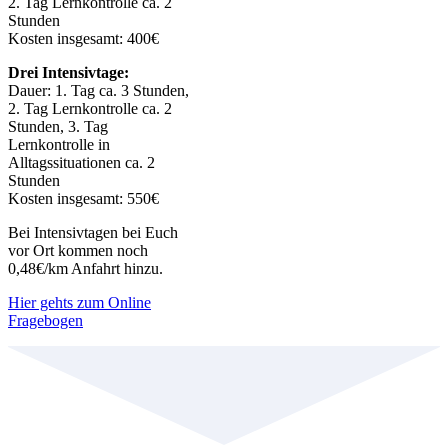
2. Tag Lernkontrolle ca. 2
Stunden
Kosten insgesamt: 400€
Drei Intensivtage:
Dauer: 1. Tag ca. 3 Stunden,
2. Tag Lernkontrolle ca. 2
Stunden, 3. Tag
Lernkontrolle in
Alltagssituationen ca. 2
Stunden
Kosten insgesamt: 550€
Bei Intensivtagen bei Euch
vor Ort kommen noch
0,48€/km Anfahrt hinzu.
Hier gehts zum Online
Fragebogen