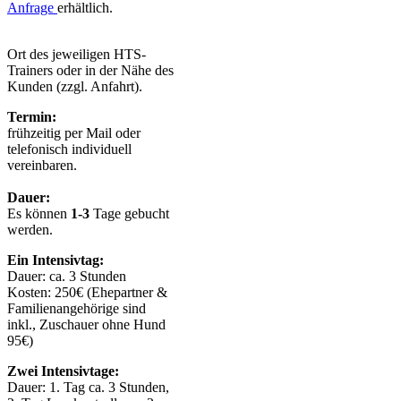
Anfrage
erhältlich.
Ort des jeweiligen HTS-
Trainers oder in der Nähe des
Kunden (zzgl. Anfahrt).
Termin:
frühzeitig per Mail oder
telefonisch individuell
vereinbaren.
Dauer:
Es können
1-3
Tage gebucht
werden.
Ein Intensivtag:
Dauer: ca. 3 Stunden
Kosten: 250€ (Ehepartner &
Familienangehörige sind
inkl., Zuschauer ohne Hund
95€)
Zwei Intensivtage:
Dauer: 1. Tag ca. 3 Stunden,