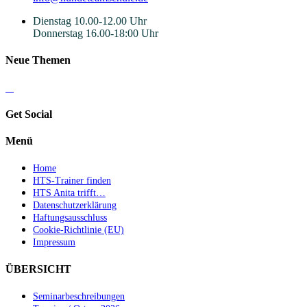
Dienstag 10.00-12.00 Uhr
Donnerstag 16.00-18:00 Uhr
Neue Themen
Get Social
Menü
Home
HTS-Trainer finden
HTS Anita trifft…
Datenschutzerklärung
Haftungsausschluss
Cookie-Richtlinie (EU)
Impressum
ÜBERSICHT
Seminarbeschreibungen