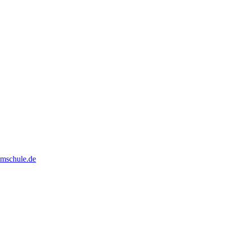
mschule.de