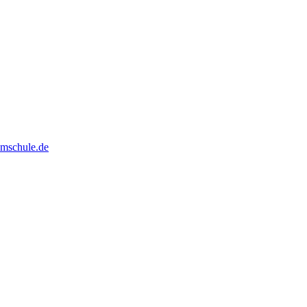
mschule.de